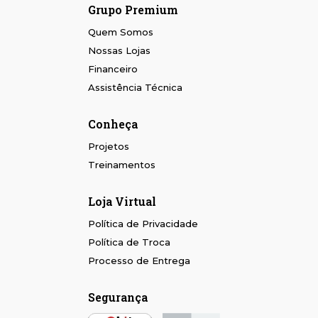
Grupo Premium
Quem Somos
Nossas Lojas
Financeiro
Assistência Técnica
Conheça
Projetos
Treinamentos
Loja Virtual
Política de Privacidade
Política de Troca
Processo de Entrega
Segurança