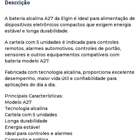
Descrição
A bateria alcalina A27 da Elgin é ideal para alimentação de
dispositivos eletrônicos compactos que exigem energia
estável e longa durabilidade.
A cartela com 5 unidades é indicada para controles
remotos, alarmes automotivos, controles de portão,
sensores e outros equipamentos compatíveis com
bateria modelo A27.
Fabricada com tecnologia alcalina, proporciona excelente
desempenho, maior vida útil e confiabilidade para
aplicações do dia a dia.
Principais Características:
Modelo A27
Tecnologia alcalina
Cartela com 5 unidades
Longa durabilidade
Energia estável
Ideal para controles e alarmes
Compacta e prática