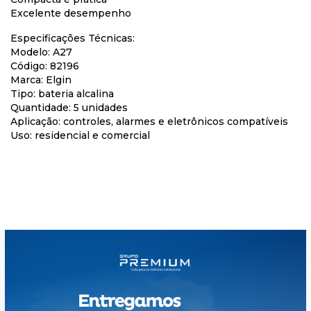
Excelente desempenho
Especificações Técnicas:
Modelo: A27
Código: 82196
Marca: Elgin
Tipo: bateria alcalina
Quantidade: 5 unidades
Aplicação: controles, alarmes e eletrônicos compatíveis
Uso: residencial e comercial