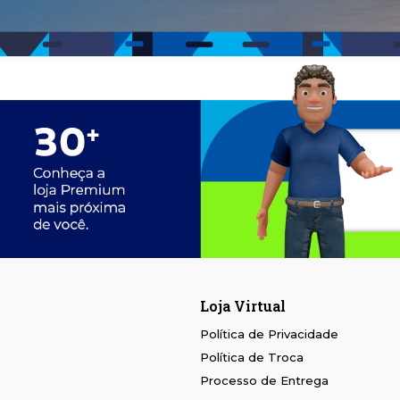
Loja Virtual
Política de Privacidade
Política de Troca
Processo de Entrega