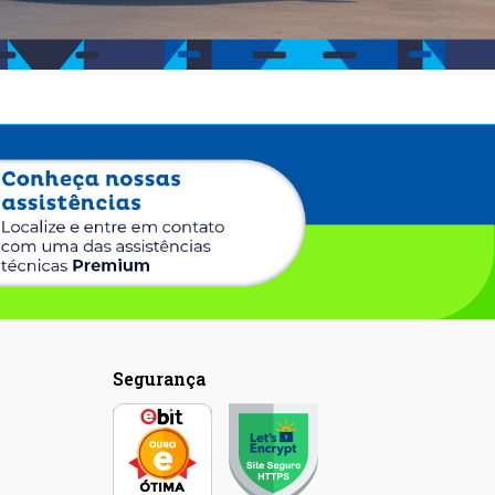
Segurança