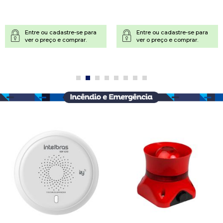
Entre ou cadastre-se para
Entre ou cadastre-se para
ver o preço e comprar.
ver o preço e comprar.