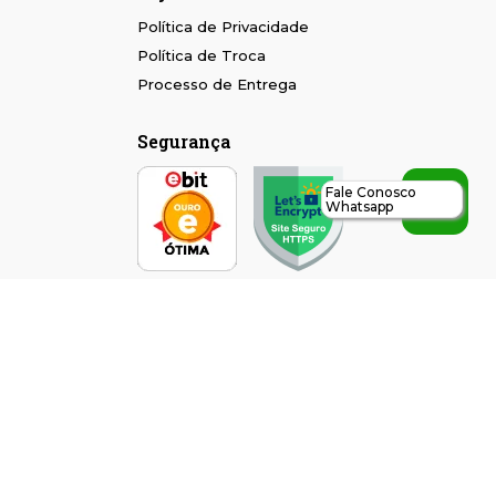
Política de Privacidade
Política de Troca
Processo de Entrega
Segurança
Fale Conosco
Whatsapp