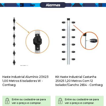
Haste Industrial Alumínio 23X23
Kit Haste Industrial Castanha
1,00 Metros 6 Isoladores W -
25X25 1,20 Metros Com 12
Confiseg
Isolador/Gancho 2654 - Confiseg
Entre ou cadastre-se para
Entre ou cadastre-se para
ver o preço e comprar.
ver o preço e comprar.