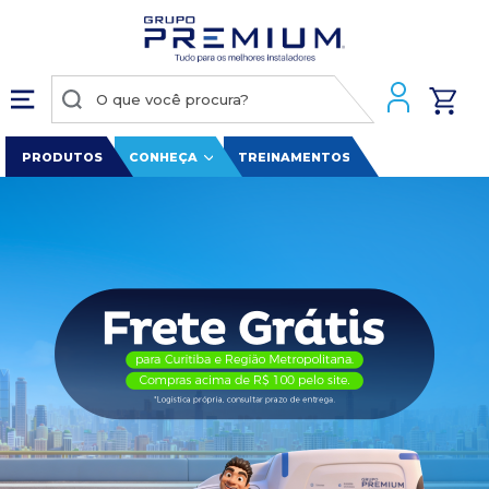
PRODUTOS
CONHEÇA
TREINAMENTOS