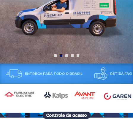
RETIRA FÁCIL
COMPRE E PONTUE NO PROGRAM