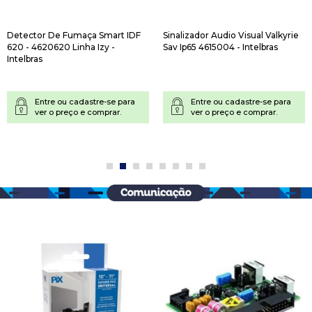
Detector De Fumaça Smart IDF
Sinalizador Audio Visual Valkyrie
620 - 4620620 Linha Izy -
Sav Ip65 4615004 - Intelbras
Intelbras
Entre ou cadastre-se para
Entre ou cadastre-se para
ver o preço e comprar.
ver o preço e comprar.