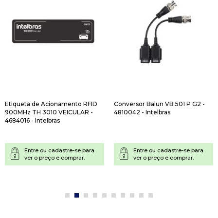
Etiqueta de Acionamento RFID
Conversor Balun VB 501 P G2 -
900MHz TH 3010 VEICULAR -
4810042 - Intelbras
4684016 - Intelbras
Entre ou cadastre-se para
Entre ou cadastre-se para
ver o preço e comprar.
ver o preço e comprar.