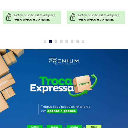
Entre ou cadastre-se para
Entre ou cadastre-se para
ver o preço e comprar.
ver o preço e comprar.