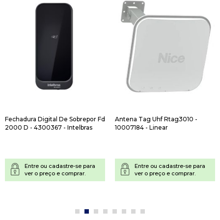
Fechadura Digital De Sobrepor Fd
Antena Tag Uhf Rtag3010 -
2000 D - 4300367 - Intelbras
10007184 - Linear
Entre ou cadastre-se para
Entre ou cadastre-se para
ver o preço e comprar.
ver o preço e comprar.