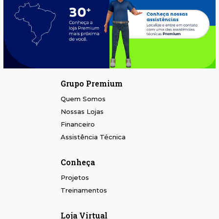
Grupo Premium
Quem Somos
Nossas Lojas
Financeiro
Assistência Técnica
Conheça
Projetos
Treinamentos
Loja Virtual