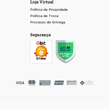
Loja Virtual
Política de Privacidade
Política de Troca
Processo de Entrega
Segurança