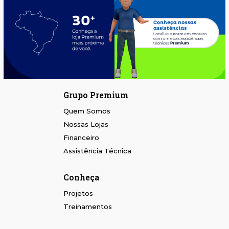
Grupo Premium
Quem Somos
Nossas Lojas
Financeiro
Assistência Técnica
Conheça
Projetos
Treinamentos