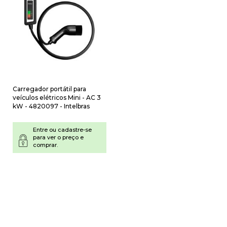
Carregador portátil para
veículos elétricos Mini - AC 3
kW - 4820097 - Intelbras
Entre ou cadastre-se
para ver o preço e
comprar.