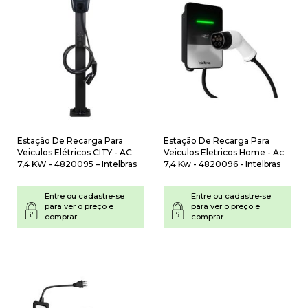
Estação De Recarga Para
Estação De Recarga Para
Veiculos Elétricos CITY - AC
Veiculos Eletricos Home - Ac
7,4 KW - 4820095 – Intelbras
7,4 Kw - 4820096 - Intelbras
Entre ou cadastre-se
Entre ou cadastre-se
para ver o preço e
para ver o preço e
comprar.
comprar.