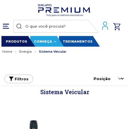
PRODUTOS
CONHEÇA
TREINAMENTOS
Home
Energia
Sistema Veicular
Filtros
Sistema Veicular