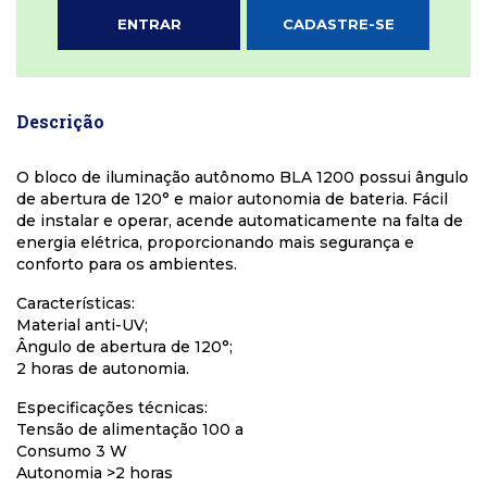
ENTRAR
CADASTRE-SE
Descrição
O bloco de iluminação autônomo BLA 1200 possui ângulo
de abertura de 120° e maior autonomia de bateria. Fácil
de instalar e operar, acende automaticamente na falta de
energia elétrica, proporcionando mais segurança e
conforto para os ambientes.
Características:
Material anti-UV;
Ângulo de abertura de 120°;
2 horas de autonomia.
Especificações técnicas:
Tensão de alimentação 100 a
Consumo 3 W
Autonomia >2 horas