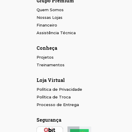
Grupo Premium
Quem Somos
Nossas Lojas
Financeiro
Assistência Técnica
Conheça
Projetos
Treinamentos
Loja Virtual
Política de Privacidade
Política de Troca
Processo de Entrega
Segurança