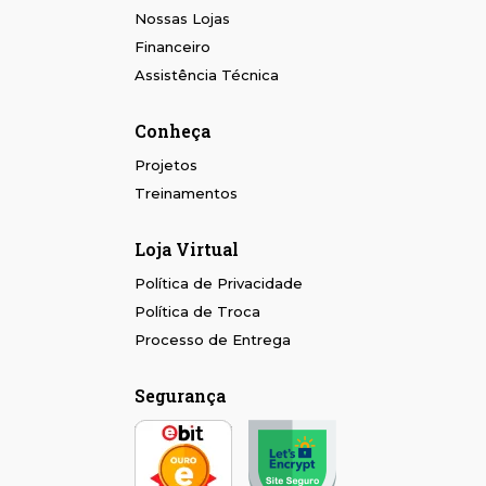
Nossas Lojas
Financeiro
Assistência Técnica
Conheça
Projetos
Treinamentos
Loja Virtual
Política de Privacidade
Política de Troca
Processo de Entrega
Segurança