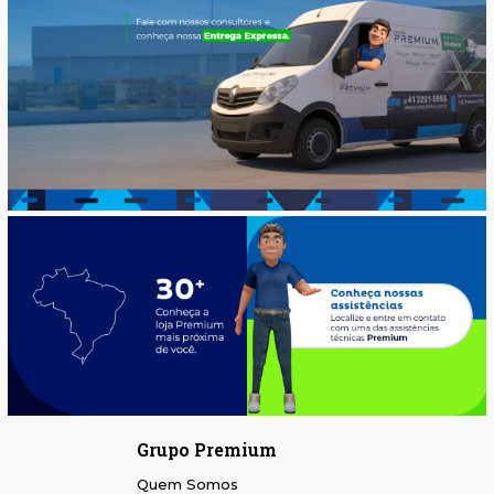
Grupo Premium
Quem Somos