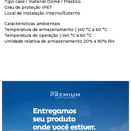
Tipo case / material Dome / Plástico
Grau de proteção IP67
Local de instalação Interno/Externo
Características ambientais
Temperatura de armazenamento (-)40 °C a 60 °C
Temperatura de operação (-)40 °C a 60 °C
Umidade relativa de armazenamento 20% a 90% RH