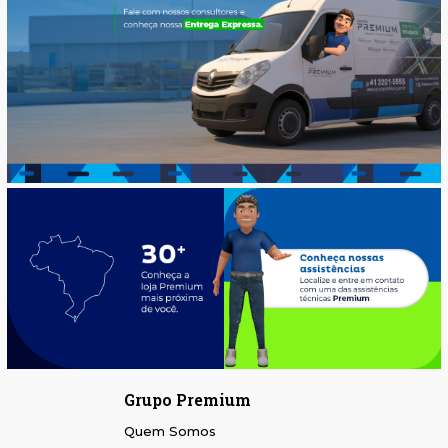
Grupo Premium
Quem Somos