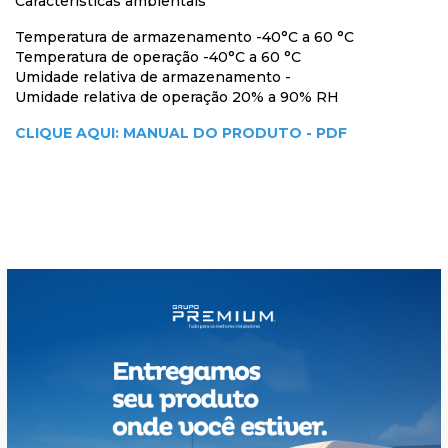
Características ambientais
Temperatura de armazenamento -40°C a 60 °C
Temperatura de operação -40°C a 60 °C
Umidade relativa de armazenamento -
Umidade relativa de operação 20% a 90% RH
CLIQUE AQUI: MANUAL DO PRODUTO - PDF