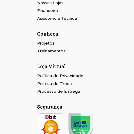
Nossas Lojas
Financeiro
Assistência Técnica
Conheça
Projetos
Treinamentos
Loja Virtual
Política de Privacidade
Política de Troca
Processo de Entrega
Segurança