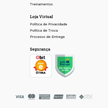
Treinamentos
Loja Virtual
Política de Privacidade
Política de Troca
Processo de Entrega
Segurança