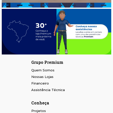
Grupo Premium
Quem Somos
Nossas Lojas
Financeiro
Assistência Técnica
Conheça
Projetos