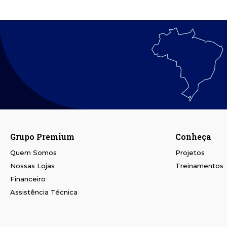
Grupo Premium
Conheça
Quem Somos
Projetos
Nossas Lojas
Treinamentos
Financeiro
Assistência Técnica