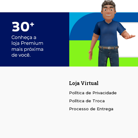
Loja Virtual
Política de Privacidade
Política de Troca
Processo de Entrega