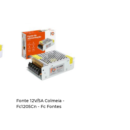
Fonte 12V/5A Colmeia -
Fc1205Cn - Fc Fontes