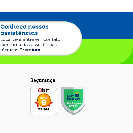
Segurança