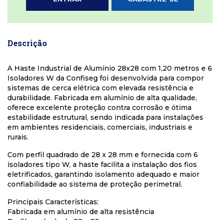
Descrição
A Haste Industrial de Alumínio 28x28 com 1,20 metros e 6
Isoladores W da Confiseg foi desenvolvida para compor
sistemas de cerca elétrica com elevada resistência e
durabilidade. Fabricada em alumínio de alta qualidade,
oferece excelente proteção contra corrosão e ótima
estabilidade estrutural, sendo indicada para instalações
em ambientes residenciais, comerciais, industriais e
rurais.
Com perfil quadrado de 28 x 28 mm e fornecida com 6
isoladores tipo W, a haste facilita a instalação dos fios
eletrificados, garantindo isolamento adequado e maior
confiabilidade ao sistema de proteção perimetral.
Principais Características:
Fabricada em alumínio de alta resistência