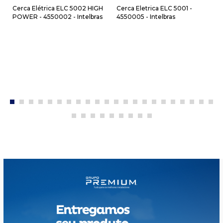
Cerca Elétrica ELC 5002 HIGH
Cerca Eletrica ELC 5001 -
POWER - 4550002 - Intelbras
4550005 - Intelbras