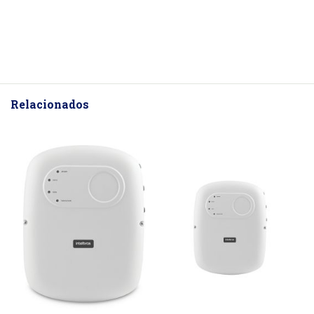
Relacionados