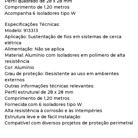
Perfil quadrado de 28 x 28 mm
Comprimento de 1,20 metros
Acompanha 6 isoladores tipo W
Especificações Técnicas:
Modelo: 913313
Aplicação: Sustentação de fios em sistemas de cerca
elétrica
Alimentação: Não se aplica
Material: Alumínio com isoladores em polímero de alta
resistência
Cor: Alumínio
Grau de proteção: Resistente ao uso em ambientes
externos
Outras informações técnicas relevantes:
Perfil estrutural de 28 x 28 mm
Comprimento de 1,20 metros
Fornecida com 6 isoladores tipo W
Alta resistência à corrosão e às intempéries
Estrutura leve e de fácil instalação
Compatível com diversos projetos de proteção perimetral