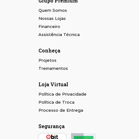
Grupo Premium
Quem Somos
Nossas Lojas
Financeiro
Assistência Técnica
Conheça
Projetos
Treinamentos
Loja Virtual
Política de Privacidade
Política de Troca
Processo de Entrega
Segurança