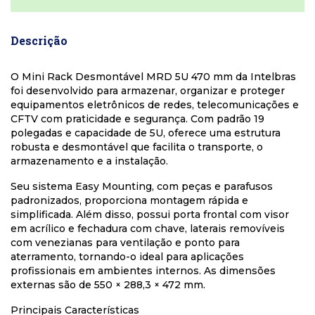
Descrição
O Mini Rack Desmontável MRD 5U 470 mm da Intelbras
foi desenvolvido para armazenar, organizar e proteger
equipamentos eletrônicos de redes, telecomunicações e
CFTV com praticidade e segurança. Com padrão 19
polegadas e capacidade de 5U, oferece uma estrutura
robusta e desmontável que facilita o transporte, o
armazenamento e a instalação.
Seu sistema Easy Mounting, com peças e parafusos
padronizados, proporciona montagem rápida e
simplificada. Além disso, possui porta frontal com visor
em acrílico e fechadura com chave, laterais removíveis
com venezianas para ventilação e ponto para
aterramento, tornando-o ideal para aplicações
profissionais em ambientes internos. As dimensões
externas são de 550 × 288,3 × 472 mm.
Principais Características