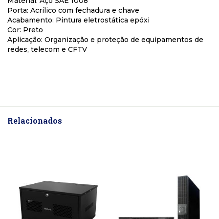
Material: Aço SAE 1008
Porta: Acrílico com fechadura e chave
Acabamento: Pintura eletrostática epóxi
Cor: Preto
Aplicação: Organização e proteção de equipamentos de
redes, telecom e CFTV
Relacionados