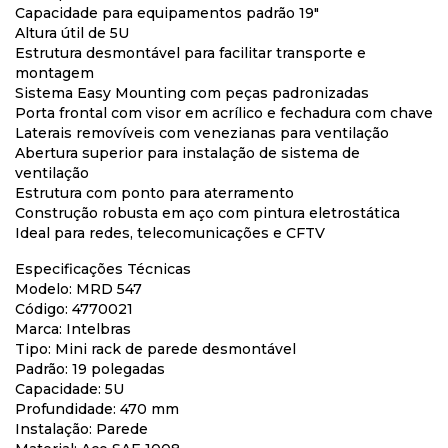
Capacidade para equipamentos padrão 19"
Altura útil de 5U
Estrutura desmontável para facilitar transporte e
montagem
Sistema Easy Mounting com peças padronizadas
Porta frontal com visor em acrílico e fechadura com chave
Laterais removíveis com venezianas para ventilação
Abertura superior para instalação de sistema de
ventilação
Estrutura com ponto para aterramento
Construção robusta em aço com pintura eletrostática
Ideal para redes, telecomunicações e CFTV
Especificações Técnicas
Modelo: MRD 547
Código: 4770021
Marca: Intelbras
Tipo: Mini rack de parede desmontável
Padrão: 19 polegadas
Capacidade: 5U
Profundidade: 470 mm
Instalação: Parede