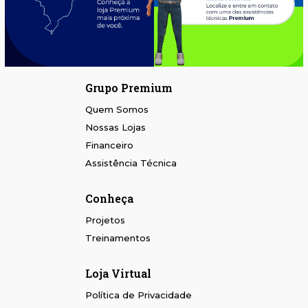
Grupo Premium
Quem Somos
Nossas Lojas
Financeiro
Assistência Técnica
Conheça
Projetos
Treinamentos
Loja Virtual
Política de Privacidade