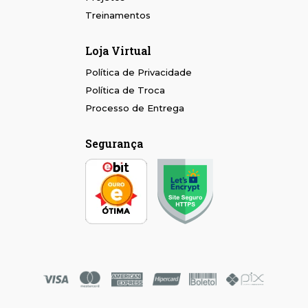
Treinamentos
Loja Virtual
Política de Privacidade
Política de Troca
Processo de Entrega
Segurança