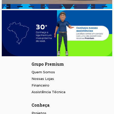
Grupo Premium
Quem Somos
Nossas Lojas
Financeiro
Assistência Técnica
Conheça
Projetos