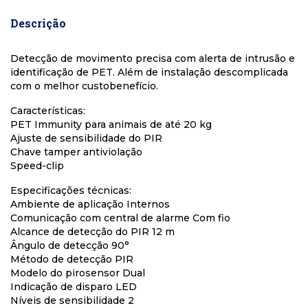
Descrição
Detecção de movimento precisa com alerta de intrusão e
identificação de PET. Além de instalação descomplicada
com o melhor custobenefício.
Características:
PET Immunity para animais de até 20 kg
Ajuste de sensibilidade do PIR
Chave tamper antiviolação
Speed-clip
Especificações técnicas:
Ambiente de aplicação Internos
Comunicação com central de alarme Com fio
Alcance de detecção do PIR 12 m
Ângulo de detecção 90°
Método de detecção PIR
Modelo do pirosensor Dual
Indicação de disparo LED
Níveis de sensibilidade 2