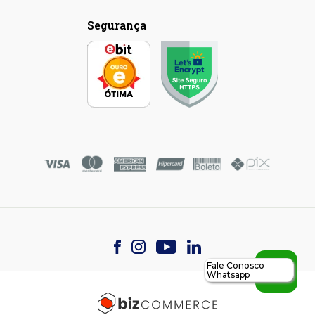
Segurança
Fale Conosco
Whatsapp