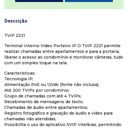
Descrição
TVIP 2221
Terminal Interno Video Porteiro IP O TVIP 2221 permite
realizar chamadas entre apartamentos e para a portaria,
liberar o acesso ao condomínio e monitorar câmeras, tudo
com um simples toque na tela.
Características:
Tecnologia IP;
Alimentação PoE ou 12Vdc (fonte não inclusa);
Até 200 TVIPs por condomínio;
Grupo de chamadas com até 4 TVIPs;
Recebimento de mensagens de texto;
Chamadas de áudio entre apartamentos;
Registro fotográfico e gravação de áudio e vídeo para
chamadas não atendidas;
Possibilita o uso do aplicativo SVIP Intelbras, permitindo