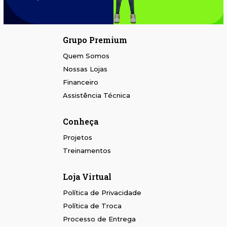
Grupo Premium
Quem Somos
Nossas Lojas
Financeiro
Assistência Técnica
Conheça
Projetos
Treinamentos
Loja Virtual
Política de Privacidade
Política de Troca
Processo de Entrega