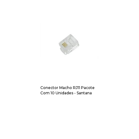
Conector Macho RJ11 Pacote
Com 10 Unidades - Santana