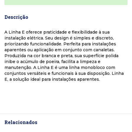
Descrição
A Linha E oferece praticidade e flexibilidade à sua
instalação elétrica. Seu design é simples e discreto,
priorizando funcionalidade. Perfeita para instalações
aparentes ou aplicação em conjunto com canaletas.
Produzida na cor branca e preta, sua superfície polida
inibe o acúmulo de poeira, facilita a limpeza e
manutenção. A Linha E é uma linha monobloco com
conjuntos versáteis e funcionais à sua disposição. Linha
E, a solução ideal para instalações aparentes.
Relacionados