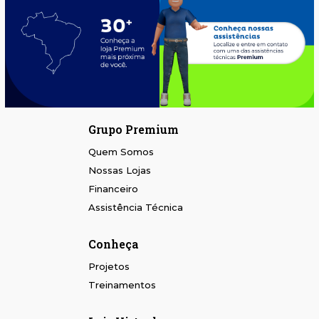
Grupo Premium
Quem Somos
Nossas Lojas
Financeiro
Assistência Técnica
Conheça
Projetos
Treinamentos