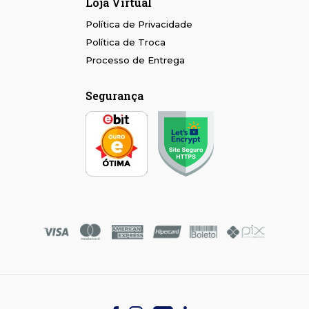
Loja Virtual
Política de Privacidade
Política de Troca
Processo de Entrega
Segurança