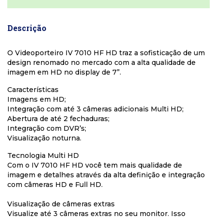
Descrição
O Videoporteiro IV 7010 HF HD traz a sofisticação de um
design renomado no mercado com a alta qualidade de
imagem em HD no display de 7”.
Características
Imagens em HD;
Integração com até 3 câmeras adicionais Multi HD;
Abertura de até 2 fechaduras;
Integração com DVR’s;
Visualização noturna.
Tecnologia Multi HD
Com o IV 7010 HF HD você tem mais qualidade de
imagem e detalhes através da alta definição e integração
com câmeras HD e Full HD.
Visualização de câmeras extras
Visualize até 3 câmeras extras no seu monitor. Isso