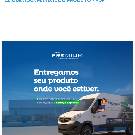
CLIQUE AQUI: MANUAL DO PRODUTO - PDF