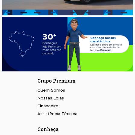
Grupo Premium
Quem Somos
Nossas Lojas
Financeiro
Assistência Técnica
Conheça