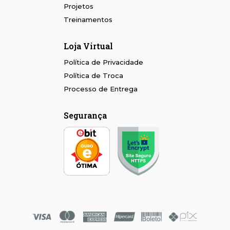
Projetos
Treinamentos
Loja Virtual
Política de Privacidade
Política de Troca
Processo de Entrega
Segurança