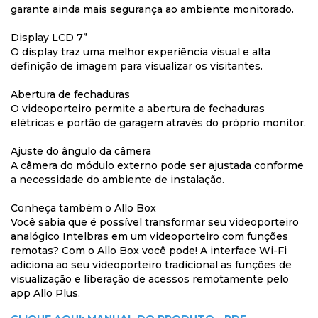
garante ainda mais segurança ao ambiente monitorado.
Display LCD 7”
O display traz uma melhor experiência visual e alta
definição de imagem para visualizar os visitantes.
Abertura de fechaduras
O videoporteiro permite a abertura de fechaduras
elétricas e portão de garagem através do próprio monitor.
Ajuste do ângulo da câmera
A câmera do módulo externo pode ser ajustada conforme
a necessidade do ambiente de instalação.
Conheça também o Allo Box
Você sabia que é possível transformar seu videoporteiro
analógico Intelbras em um videoporteiro com funções
remotas? Com o Allo Box você pode! A interface Wi-Fi
adiciona ao seu videoporteiro tradicional as funções de
visualização e liberação de acessos remotamente pelo
app Allo Plus.