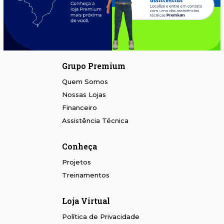
Grupo Premium
Quem Somos
Nossas Lojas
Financeiro
Assistência Técnica
Conheça
Projetos
Treinamentos
Loja Virtual
Política de Privacidade