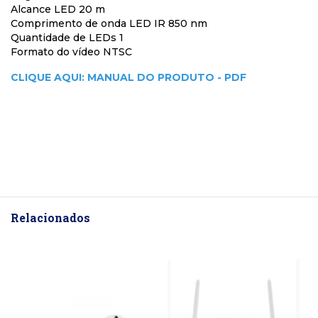
Alcance LED 20 m
Comprimento de onda LED IR 850 nm
Quantidade de LEDs 1
Formato do vídeo NTSC
CLIQUE AQUI: MANUAL DO PRODUTO - PDF
Relacionados