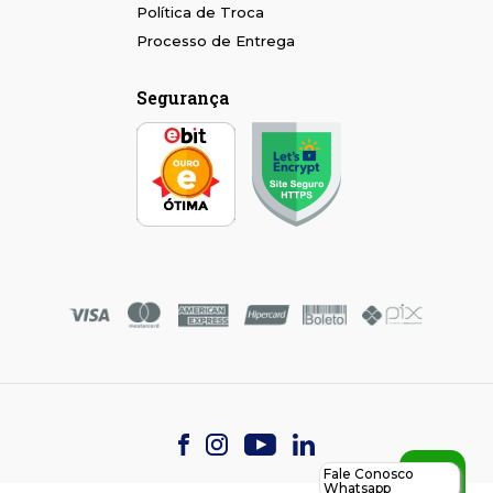
Política de Troca
Processo de Entrega
Segurança
Fale Conosco
Whatsapp