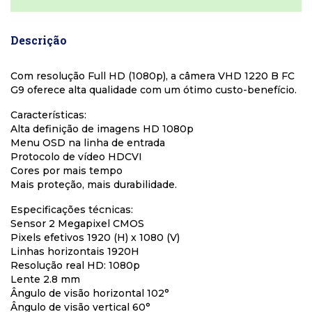
Descrição
Com resolução Full HD (1080p), a câmera VHD 1220 B FC
G9 oferece alta qualidade com um ótimo custo-benefício.
Características:
Alta definição de imagens HD 1080p
Menu OSD na linha de entrada
Protocolo de vídeo HDCVI
Cores por mais tempo
Mais proteção, mais durabilidade.
Especificações técnicas:
Sensor 2 Megapixel CMOS
Pixels efetivos 1920 (H) x 1080 (V)
Linhas horizontais 1920H
Resolução real HD: 1080p
Lente 2.8 mm
Ângulo de visão horizontal 102°
Ângulo de visão vertical 60°